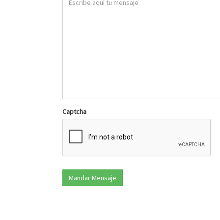
Captcha
Mandar Mensaje