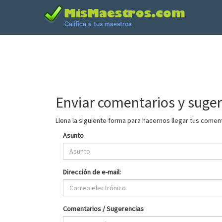
Enviar comentarios y suge
Llena la siguiente forma para hacernos llegar tus comen
Asunto
Dirección de e-mail:
Comentarios / Sugerencias