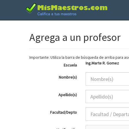
Agrega a un profesor
Importante: Utiliza la barra de búsqueda de arriba para 
Ing.Marte R. Gomez
Escuela
Nombre(s)
Apellido(s)
Facultad/Depto