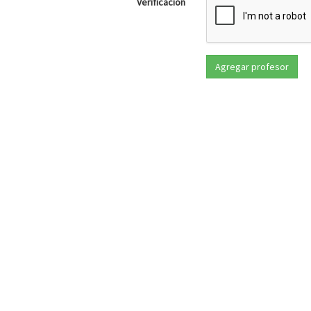
Verificación