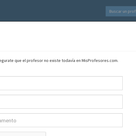
asegurate que el profesor no existe todavía en MisProfesores.com.